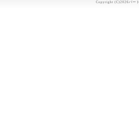
Copyright (C)2026パー